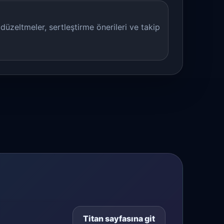
düzeltmeler, sertleştirme önerileri ve takip
Titan sayfasına git