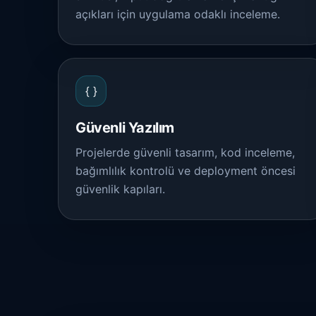
açıkları için uygulama odaklı inceleme.
{ }
Güvenli Yazılım
Projelerde güvenli tasarım, kod inceleme,
bağımlılık kontrolü ve deployment öncesi
güvenlik kapıları.