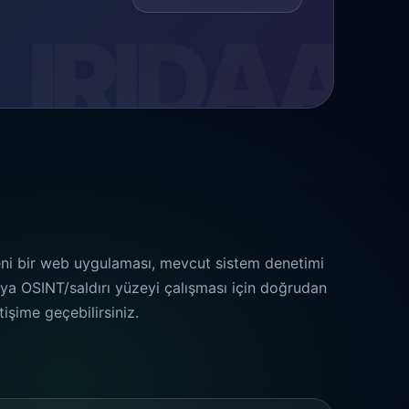
ni bir web uygulaması, mevcut sistem denetimi
ya OSINT/saldırı yüzeyi çalışması için doğrudan
etişime geçebilirsiniz.