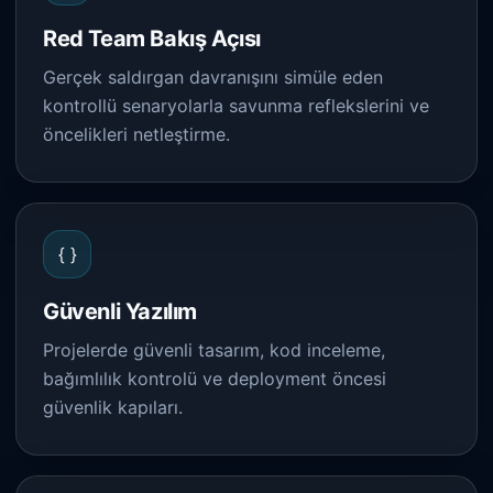
Red Team Bakış Açısı
Gerçek saldırgan davranışını simüle eden
kontrollü senaryolarla savunma reflekslerini ve
öncelikleri netleştirme.
{ }
Güvenli Yazılım
Projelerde güvenli tasarım, kod inceleme,
bağımlılık kontrolü ve deployment öncesi
güvenlik kapıları.