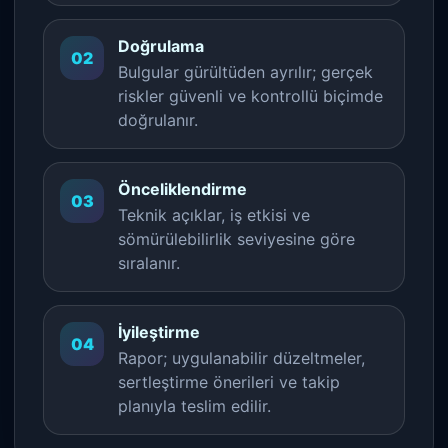
Doğrulama
02
Bulgular gürültüden ayrılır; gerçek
riskler güvenli ve kontrollü biçimde
doğrulanır.
Önceliklendirme
03
Teknik açıklar, iş etkisi ve
sömürülebilirlik seviyesine göre
sıralanır.
İyileştirme
04
Rapor; uygulanabilir düzeltmeler,
sertleştirme önerileri ve takip
planıyla teslim edilir.