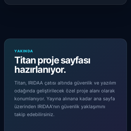
YAKINDA
Titan proje sayfası
hazırlanıyor.
Titan, IRIDAA çatısı altında güvenlik ve yazılım
odağında geliştirilecek özel proje alanı olarak
konumlanıyor. Yayına alınana kadar ana sayfa
üzerinden IRIDAA'nın güvenlik yaklaşımını
takip edebilirsiniz.