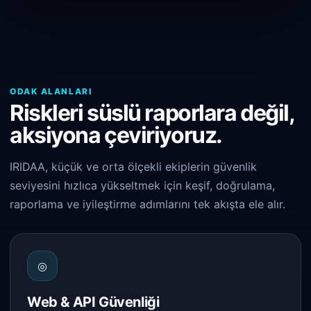
ODAK ALANLARI
Riskleri süslü raporlara değil,
aksiyona çeviriyoruz.
IRIDAA, küçük ve orta ölçekli ekiplerin güvenlik
seviyesini hızlıca yükseltmek için keşif, doğrulama,
raporlama ve iyileştirme adımlarını tek akışta ele alır.
◎
Web & API Güvenliği