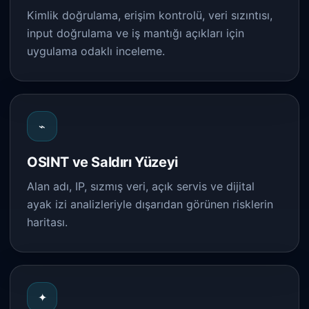
Kimlik doğrulama, erişim kontrolü, veri sızıntısı,
input doğrulama ve iş mantığı açıkları için
uygulama odaklı inceleme.
⌁
OSINT ve Saldırı Yüzeyi
Alan adı, IP, sızmış veri, açık servis ve dijital
ayak izi analizleriyle dışarıdan görünen risklerin
haritası.
✦