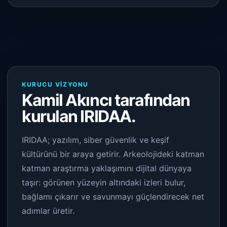
KURUCU VIZYONU
Kamil Akıncı tarafından
kurulan IRIDAA.
IRIDAA; yazılım, siber güvenlik ve keşif
kültürünü bir araya getirir. Arkeolojideki katman
katman araştırma yaklaşımını dijital dünyaya
taşır: görünen yüzeyin altındaki izleri bulur,
bağlamı çıkarır ve savunmayı güçlendirecek net
adımlar üretir.