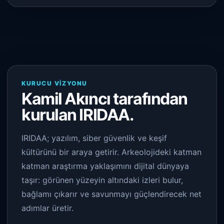
KURUCU VIZYONU
Kamil Akıncı tarafından
kurulan IRIDAA.
IRIDAA; yazılım, siber güvenlik ve keşif
kültürünü bir araya getirir. Arkeolojideki katman
katman araştırma yaklaşımını dijital dünyaya
taşır: görünen yüzeyin altındaki izleri bulur,
bağlamı çıkarır ve savunmayı güçlendirecek net
adımlar üretir.