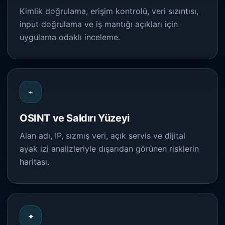
Kimlik doğrulama, erişim kontrolü, veri sızıntısı,
input doğrulama ve iş mantığı açıkları için
uygulama odaklı inceleme.
⌁
OSINT ve Saldırı Yüzeyi
Alan adı, IP, sızmış veri, açık servis ve dijital
ayak izi analizleriyle dışarıdan görünen risklerin
haritası.
✦