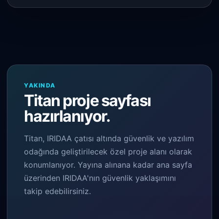
YAKINDA
Titan proje sayfası
hazırlanıyor.
Titan, IRIDAA çatısı altında güvenlik ve yazılım
odağında geliştirilecek özel proje alanı olarak
konumlanıyor. Yayına alınana kadar ana sayfa
üzerinden IRIDAA'nın güvenlik yaklaşımını
takip edebilirsiniz.