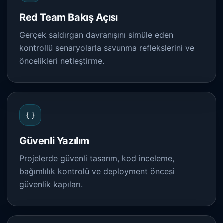
Red Team Bakış Açısı
Gerçek saldırgan davranışını simüle eden
kontrollü senaryolarla savunma reflekslerini ve
öncelikleri netleştirme.
{ }
Güvenli Yazılım
Projelerde güvenli tasarım, kod inceleme,
bağımlılık kontrolü ve deployment öncesi
güvenlik kapıları.