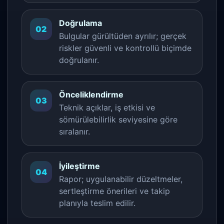
Doğrulama
02
Bulgular gürültüden ayrılır; gerçek
riskler güvenli ve kontrollü biçimde
doğrulanır.
Önceliklendirme
03
Teknik açıklar, iş etkisi ve
sömürülebilirlik seviyesine göre
sıralanır.
İyileştirme
04
Rapor; uygulanabilir düzeltmeler,
sertleştirme önerileri ve takip
planıyla teslim edilir.