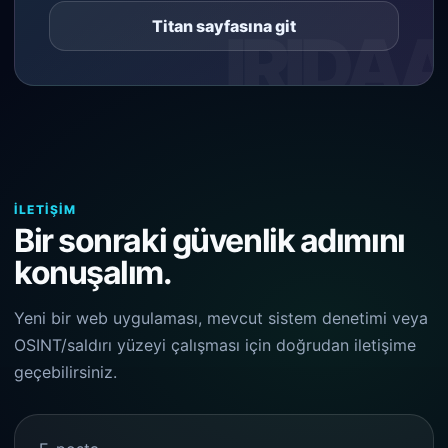
Titan sayfasına git
İLETIŞIM
Bir sonraki güvenlik adımını
konuşalım.
Yeni bir web uygulaması, mevcut sistem denetimi veya
OSINT/saldırı yüzeyi çalışması için doğrudan iletişime
geçebilirsiniz.