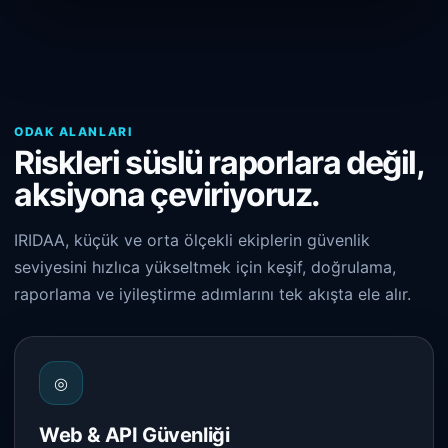
ODAK ALANLARI
Riskleri süslü raporlara değil,
aksiyona çeviriyoruz.
IRIDAA, küçük ve orta ölçekli ekiplerin güvenlik
seviyesini hızlıca yükseltmek için keşif, doğrulama,
raporlama ve iyileştirme adımlarını tek akışta ele alır.
◎
Web & API Güvenliği