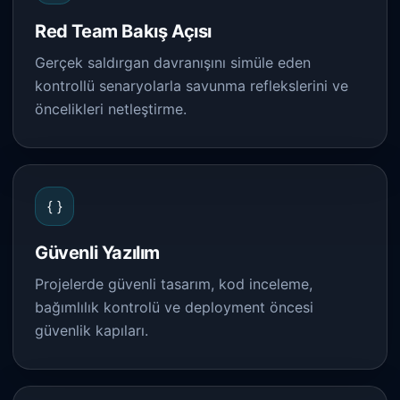
Red Team Bakış Açısı
Gerçek saldırgan davranışını simüle eden
kontrollü senaryolarla savunma reflekslerini ve
öncelikleri netleştirme.
{ }
Güvenli Yazılım
Projelerde güvenli tasarım, kod inceleme,
bağımlılık kontrolü ve deployment öncesi
güvenlik kapıları.