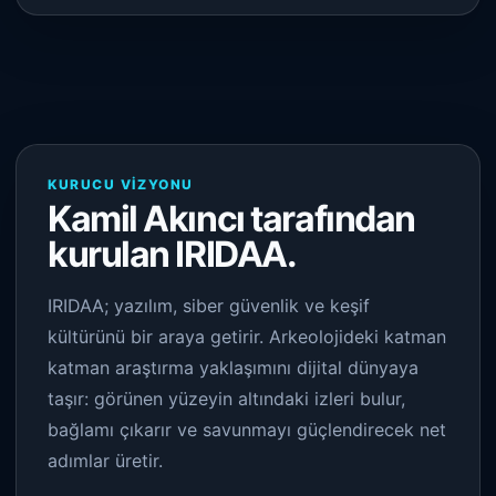
KURUCU VIZYONU
Kamil Akıncı tarafından
kurulan IRIDAA.
IRIDAA; yazılım, siber güvenlik ve keşif
kültürünü bir araya getirir. Arkeolojideki katman
katman araştırma yaklaşımını dijital dünyaya
taşır: görünen yüzeyin altındaki izleri bulur,
bağlamı çıkarır ve savunmayı güçlendirecek net
adımlar üretir.