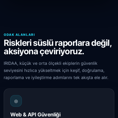
ODAK ALANLARI
Riskleri süslü raporlara değil,
aksiyona çeviriyoruz.
IRIDAA, küçük ve orta ölçekli ekiplerin güvenlik
seviyesini hızlıca yükseltmek için keşif, doğrulama,
raporlama ve iyileştirme adımlarını tek akışta ele alır.
◎
Web & API Güvenliği