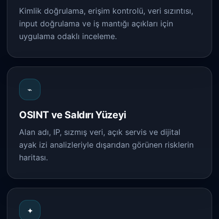
Kimlik doğrulama, erişim kontrolü, veri sızıntısı,
input doğrulama ve iş mantığı açıkları için
uygulama odaklı inceleme.
⌁
OSINT ve Saldırı Yüzeyi
Alan adı, IP, sızmış veri, açık servis ve dijital
ayak izi analizleriyle dışarıdan görünen risklerin
haritası.
✦