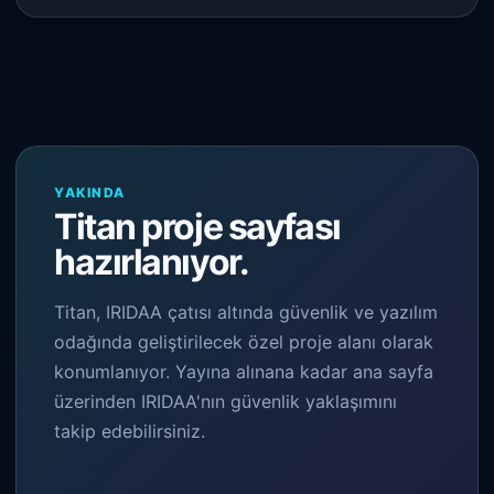
YAKINDA
Titan proje sayfası
hazırlanıyor.
Titan, IRIDAA çatısı altında güvenlik ve yazılım
odağında geliştirilecek özel proje alanı olarak
konumlanıyor. Yayına alınana kadar ana sayfa
üzerinden IRIDAA'nın güvenlik yaklaşımını
takip edebilirsiniz.