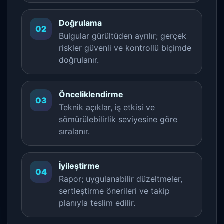
Doğrulama
02
Bulgular gürültüden ayrılır; gerçek
riskler güvenli ve kontrollü biçimde
doğrulanır.
Önceliklendirme
03
Teknik açıklar, iş etkisi ve
sömürülebilirlik seviyesine göre
sıralanır.
İyileştirme
04
Rapor; uygulanabilir düzeltmeler,
sertleştirme önerileri ve takip
planıyla teslim edilir.